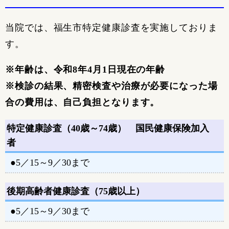
当院では、福生市特定健康診査を実施しておりま
す。
※年齢は、令和8年4月1日現在の年齢
※検診の結果、精密検査や治療が必要になった場
合の費用は、自己負担となります。
特定健康診査（40歳～74歳） 国民健康保険加入
者
●5／15～9／30まで
後期高齢者健康診査（75歳以上）
●5／15～9／30まで