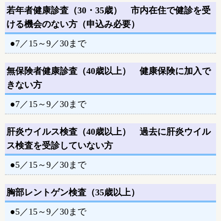
若年者健康診査（30・35歳） 市内在住で健診を受
ける機会のない方（申込み必要）
●7／15～9／30まで
無保険者健康診査（40歳以上） 健康保険に加入で
きない方
●7／15～9／30まで
肝炎ウイルス検査（40歳以上） 過去に肝炎ウイル
ス検査を受診していない方
●5／15～9／30まで
胸部レントゲン検査（35歳以上）
●5／15～9／30まで