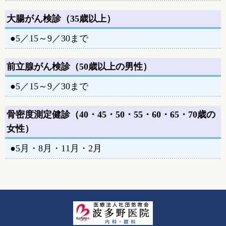
大腸がん検診（35歳以上）
●5／15～9／30まで
前立腺がん検診（50歳以上の男性）
●5／15～9／30まで
骨密度測定健診（40・45・50・55・60・65・70歳の
女性）
●5月・8月・11月・2月