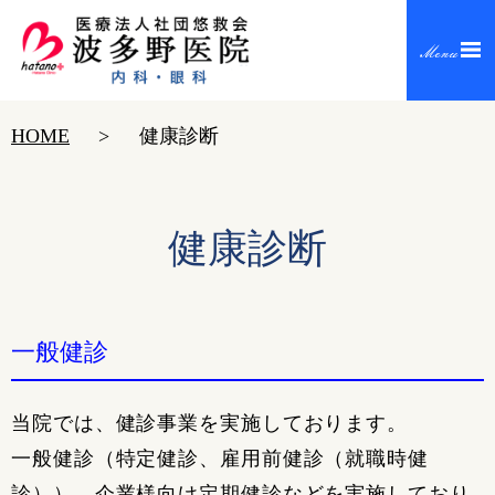
HOME
健康診断
健康診断
一般健診
当院では、健診事業を実施しております。
一般健診（特定健診、雇用前健診（就職時健
診））、企業様向け定期健診などを実施しており