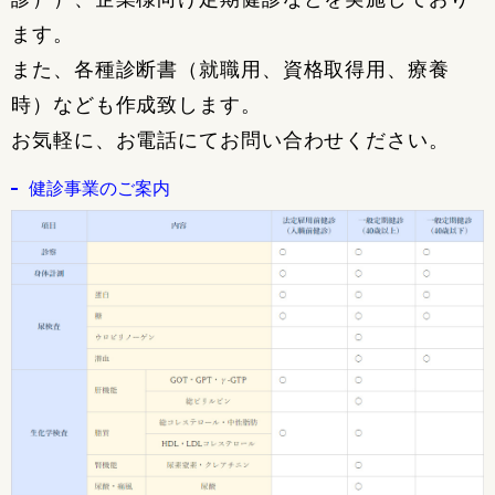
ます。
また、各種診断書（就職用、資格取得用、療養
時）なども作成致します。
お気軽に、お電話にてお問い合わせください。
健診事業のご案内