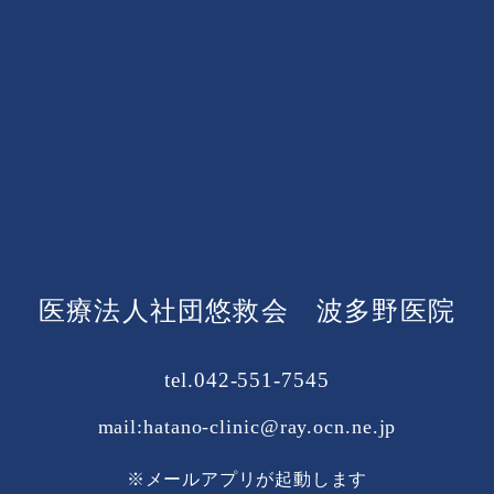
医療法人社団悠救会 波多野医院
tel.042-551-7545
mail:hatano-clinic@ray.ocn.ne.jp
※メールアプリが起動します