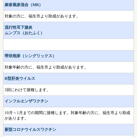
麻疹風疹混合（MR）
対象の方に、福生市より助成があります。
流行性耳下腺炎
ムンプス（おたふく）
帯状疱疹（シングリックス）
対象年齢の方に、福生市より助成があります。
B型肝炎ウイルス
3回にわけて接種します。
インフルエンザワクチン
10月～1月までの期間に接種します。対象年齢の方に、福生市より助成
があります。
新型コロナウイルスワクチン