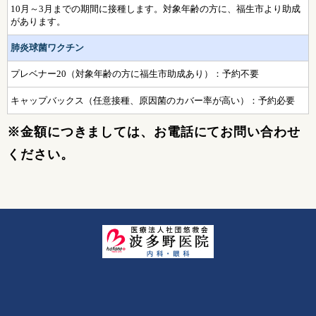
10月～3月までの期間に接種します。対象年齢の方に、福生市より助成
があります。
肺炎球菌ワクチン
プレベナー20（対象年齢の方に福生市助成あり）
：予約不要
キャップバックス（任意接種、原因菌のカバー率が高い）：予約必要
※金額につきましては、お電話にてお問い合わせ
ください。