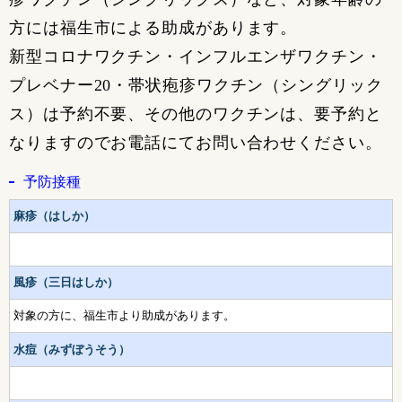
方には福生市による助成があります。
新型コロナワクチン・インフルエンザワクチン・
プレベナー20・帯状疱疹ワクチン（シングリック
ス）は予約不要、その他のワクチンは、要予約と
なりますのでお電話にてお問い合わせください。
予防接種
麻疹（はしか）
風疹（三日はしか）
対象の方に、福生市より助成があります。
水痘（みずぼうそう）