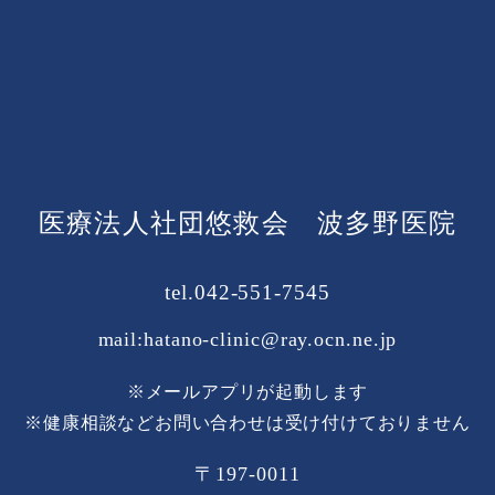
医療法人社団悠救会 波多野医院
tel.042-551-7545
mail:hatano-clinic@ray.ocn.ne.jp
※メールアプリが起動します
※健康相談などお問い合わせは受け付けておりません
〒197-0011